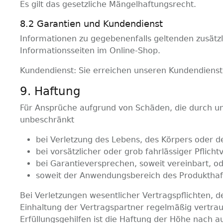
Es gilt das gesetzliche Mängelhaftungsrecht.
8.2 Garantien und Kundendienst
Informationen zu gegebenenfalls geltenden zusätz
Informationsseiten im Online-Shop.
Kundendienst: Sie erreichen unseren Kundendienst
9. Haftung​​​​​​​
Für Ansprüche aufgrund von Schäden, die durch uns
unbeschränkt
bei Verletzung des Lebens, des Körpers oder d
bei vorsätzlicher oder grob fahrlässiger Pflicht
bei Garantieversprechen, soweit vereinbart, o
soweit der Anwendungsbereich des Produkthaft
Bei Verletzungen wesentlicher Vertragspflichten,
Einhaltung der Vertragspartner regelmäßig vertraue
Erfüllungsgehilfen ist die Haftung der Höhe nach