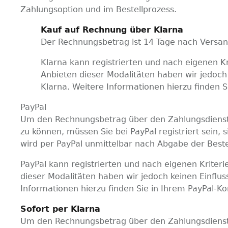
Zahlungsoption und im Bestellprozess.
Kauf auf Rechnung über Klarna
Der Rechnungsbetrag ist 14 Tage nach Versand
Klarna kann registrierten und nach eigenen 
Anbieten dieser Modalitäten haben wir jedoch 
Klarna. Weitere Informationen hierzu finden S
PayPal
Um den Rechnungsbetrag über den Zahlungsdienstle
zu können, müssen Sie bei PayPal registriert sein,
wird per PayPal unmittelbar nach Abgabe der Beste
PayPal kann registrierten und nach eigenen Krite
dieser Modalitäten haben wir jedoch keinen Einflus
Informationen hierzu finden Sie in Ihrem PayPal-Ko
Sofort per Klarna
Um den Rechnungsbetrag über den Zahlungsdienstl