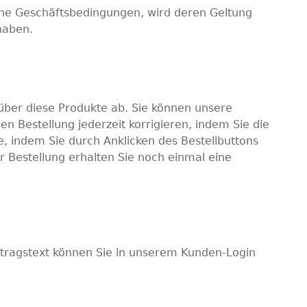
e Geschäftsbedingungen, wird deren Geltung
haben.
 über diese Produkte ab. Sie können unsere
n Bestellung jederzeit korrigieren, indem Sie die
, indem Sie durch Anklicken des Bestellbuttons
Bestellung erhalten Sie noch einmal eine
rtragstext können Sie in unserem Kunden-Login