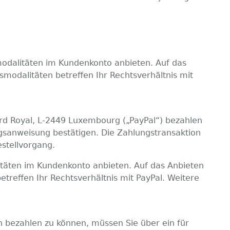
modalitäten im Kundenkonto anbieten. Auf das
smodalitäten betreffen Ihr Rechtsverhältnis mit
ard Royal, L-2449 Luxembourg („PayPal“) bezahlen
ngsanweisung bestätigen. Die Zahlungstransaktion
stellvorgang.
itäten im Kundenkonto anbieten. Auf das Anbieten
etreffen Ihr Rechtsverhältnis mit PayPal. Weitere
bezahlen zu können, müssen Sie über ein für