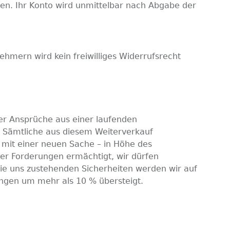
gen. Ihr Konto wird unmittelbar nach Abgabe der
ehmern wird kein freiwilliges Widerrufsrecht
ler Ansprüche aus einer laufenden
; Sämtliche aus diesem Weiterverkauf
mit einer neuen Sache – in Höhe des
er Forderungen ermächtigt, wir dürfen
ie uns zustehenden Sicherheiten werden wir auf
rungen um mehr als 10 % übersteigt.