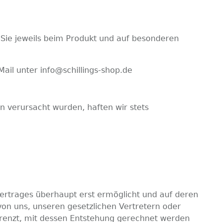
Sie jeweils beim Produkt und auf besonderen
il unter info@schillings-shop.de
n verursacht wurden, haften wir stets
ertrages überhaupt erst ermöglicht und auf deren
 von uns, unseren gesetzlichen Vertretern oder
grenzt, mit dessen Entstehung gerechnet werden