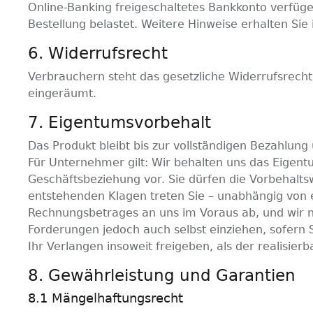
Online-Banking freigeschaltetes Bankkonto verfüge
Bestellung belastet. Weitere Hinweise erhalten Sie
6. Widerrufsrecht
Verbrauchern steht das gesetzliche Widerrufsrecht
eingeräumt.
7. Eigentumsvorbehalt
Das Produkt bleibt bis zur vollständigen Bezahlung
Für Unternehmer gilt: Wir behalten uns das Eigent
Geschäftsbeziehung vor. Sie dürfen die Vorbehalt
entstehenden Klagen treten Sie – unabhängig von 
Rechnungsbetrages an uns im Voraus ab, und wir n
Forderungen jedoch auch selbst einziehen, sofern
Ihr Verlangen insoweit freigeben, als der realisi
8. Gewährleistung und Garantien
8.1 Mängelhaftungsrecht