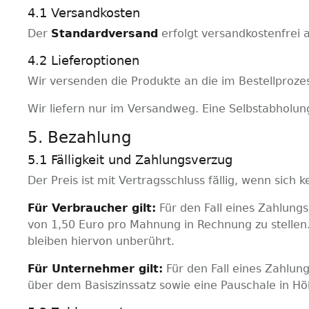
4.1 Versandkosten
Der
Standardversand
erfolgt versandkostenfrei 
4.2 Lieferoptionen
Wir versenden die Produkte an die im Bestellproz
Wir liefern nur im Versandweg. Eine Selbstabholung
5. Bezahlung
5.1 Fälligkeit und Zahlungsverzug
Der Preis ist mit Vertragsschluss fällig, wenn sic
Für Verbraucher gilt:
Für den Fall eines Zahlung
von 1,50 Euro pro Mahnung in Rechnung zu stellen
bleiben hiervon unberührt.
Für Unternehmer gilt:
Für den Fall eines Zahlun
über dem Basiszinssatz sowie eine Pauschale in Hö